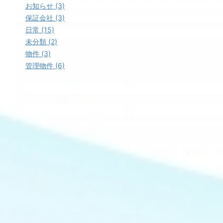
お知らせ (3)
保証会社 (3)
日常 (15)
未分類 (2)
物件 (3)
管理物件 (6)