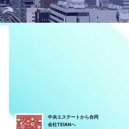
中央エステートから合同
会社TEIANへ