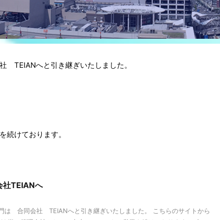
 TEIANへと引き継ぎいたしました。
を続けております。
社TEIANへ
は 合同会社 TEIANへと引き継ぎいたしました。 こちらのサイトから