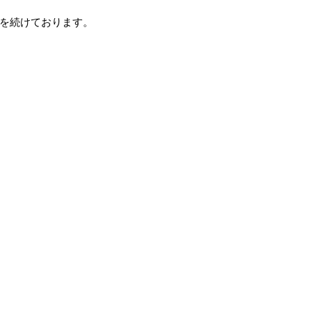
を続けております。