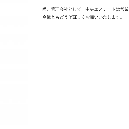
尚、管理会社として 中央エステートは営業
今後ともどうぞ宜しくお願いいたします。