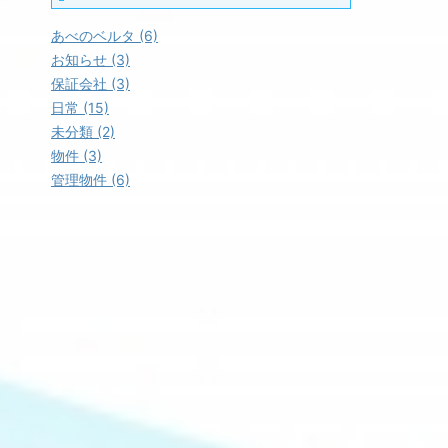
あべのベルタ (6)
お知らせ (3)
保証会社 (3)
日常 (15)
未分類 (2)
物件 (3)
管理物件 (6)