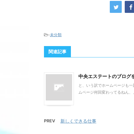
-
未分類
関連記事
中央エステートのブログ
と、いう訳でホームページも一
ムページ何回変わってるねん、、
PREV
新しくできる仕事