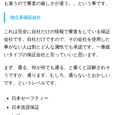
も違うので審査の厳しさが違う。。という事です。
独立系保証会社
これは完全に自社だけの情報で審査をしている保証
会社です。自社だけですので、その会社を使用した
事がない人は割とどんな属性でも承認です。一番緩
いタイプの保証会社と言っていいと思います。
まず、通る、何が何でも通る。と書くと誤解されそ
うですが、通ります。むしろ、通らないとおかしい
です。というレベルです。
日本セーフティー
日本賃貸保証