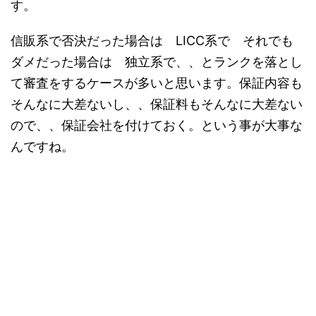
す。
信販系で否決だった場合は LICC系で それでも
ダメだった場合は 独立系で、、とランクを落とし
て審査をするケースが多いと思います。保証内容も
そんなに大差ないし、、保証料もそんなに大差ない
ので、、保証会社を付けておく。という事が大事な
んですね。