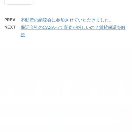
PREV
不動産の納涼会に参加させていただきました。
NEXT
保証会社のCASAって審査が厳しいの？賃貸保証を解
説