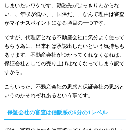
しまいたいワケです。勤務先がはっきりわからな
い、、年収が低い、、国保だ、、なんて理由は審査
がマイナスポイントになる項目の一つです。
ですが、代理店となる不動産会社に気分よく使って
もらう為に、出来れば承認出したいという気持ちも
あります。不動産会社がつかってくれなくなれば、
保証会社としての売り上げはなくなってしまう訳で
すから。
こういった、不動産会社の思惑と保証会社の思惑と
いうのがそれぞれあるという事です。
保証会社の審査は信販系の5分の1レベル