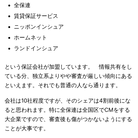
全保連
賃貸保証サービス
ニッポンインシュア
ホームネット
ランドインシュア
という保証会社が加盟しています。 情報共有をし
ている分、独立系よりやや審査が厳しい傾向にある
といえます。それでも普通の人なら通ります。
会社は10社程度ですが、そのシェアは4割前後にな
ると思われます。特に全保連は全国区でCMをする
大企業ですので、審査後も傷がつかないようにする
ことが大事です。