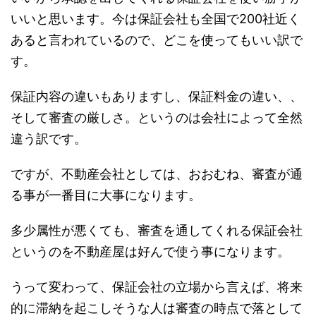
いいと思います。今は保証会社も全国で200社近く
あると言われているので、どこを使ってもいい訳で
す。
保証内容の違いもありますし、保証料金の違い、、
そして審査の厳しさ。というのは会社によって全然
違う訳です。
ですが、不動産会社としては、おおむね、審査が通
る事が一番目に大事になります。
多少属性が悪くても、審査を通してくれる保証会社
というのを不動産屋は好んで使う事になります。
うって変わって、保証会社の立場から言えば、将来
的に滞納を起こしそうな人は審査の時点で落として