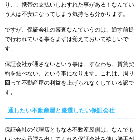
り、、携帯の支払いしわすれた事がある！なんてい
う人は不安になってしまう気持ちも分かります。
ですが、保証会社の審査なんていうのは、通す前提
で行われている事をまずは覚えておいて欲しいで
す。
保証会社が通さないという事は、すなわち、賃貸契
約を結べない、という事になります。これは、周り
回って不動産屋の利益を上げられなくしている訳で
す。
通したい不動産屋と厳選したい保証会社
保証会社の代理店ともなる不動産屋側は、なんでも
いいから承認を出してくれる保証会社を使い勝手が