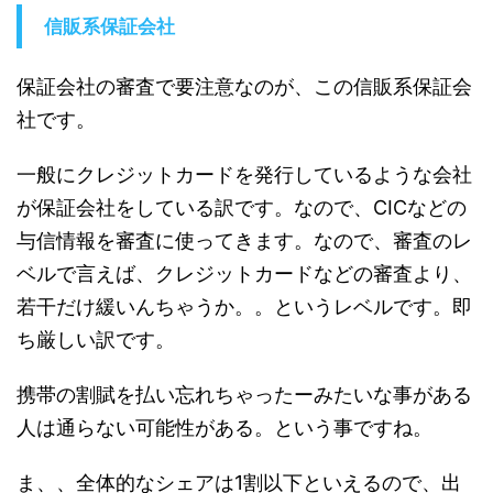
信販系保証会社
保証会社の審査で要注意なのが、この信販系保証会
社です。
一般にクレジットカードを発行しているような会社
が保証会社をしている訳です。なので、CICなどの
与信情報を審査に使ってきます。なので、審査のレ
ベルで言えば、クレジットカードなどの審査より、
若干だけ緩いんちゃうか。。というレベルです。即
ち厳しい訳です。
携帯の割賦を払い忘れちゃったーみたいな事がある
人は通らない可能性がある。という事ですね。
ま、、全体的なシェアは1割以下といえるので、出