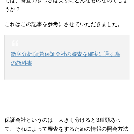
では、審査のきつさは実際にどんなものなのでしょ
うか？
これはこの記事を参考にさせていただきました。
徹底分析!賃貸保証会社の審査を確実に通す為
の教科書
保証会社というのは 大きく分けると3種類あっ
て、それによって審査をするための情報の照会方法