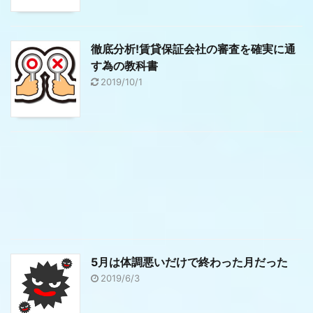
徹底分析!賃貸保証会社の審査を確実に通
す為の教科書
2019/10/1
5月は体調悪いだけで終わった月だった
2019/6/3