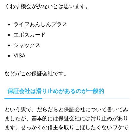
くわす機会が少ないとは思います。
ライフあんしんプラス
エポスカード
ジャックス
VISA
などがこの保証会社です。
保証会社は滑り止めがあるのが一般的
という訳で、だらだらと保証会社について書いてみ
ましたが、基本的には保証会社には滑り止めがあり
ます。せっかくの借主を取りこぼしたくないワケで