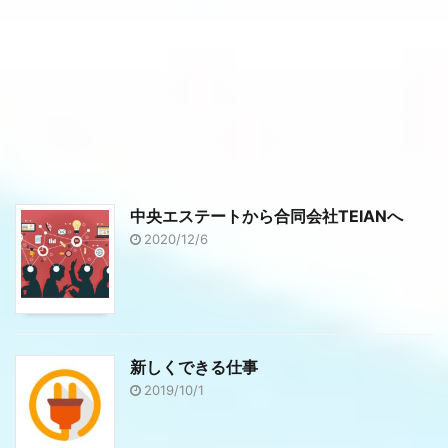
中央エステートから合同会社TEIANへ
2020/12/6
新しくできる仕事
2019/10/1