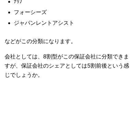
ﾅｯﾌﾟ
フォーシーズ
ジャパンレントアシスト
などがこの分類になります。
会社としては、8割型がこの保証会社に分類できま
すが、保証会社のシェアとしては5割前後という感
じでしょうか。