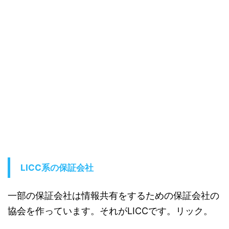
LICC系の保証会社
一部の保証会社は情報共有をするための保証会社の
協会を作っています。それがLICCです。リック。