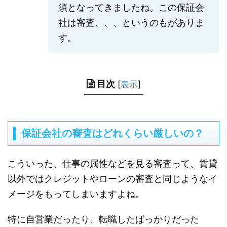
須となってきましたね。この保証会
社は審査、、、というのもがありま
す。
目次
[
表示
]
保証会社の審査はどれくらい厳しいの？
こういった、仕事の属性などを見る審査って、賃貸
以外ではクレジットやローンの審査と同じようなイ
メージをもってしまいますよね。
特に自営業だったり、転職したばっかりだった