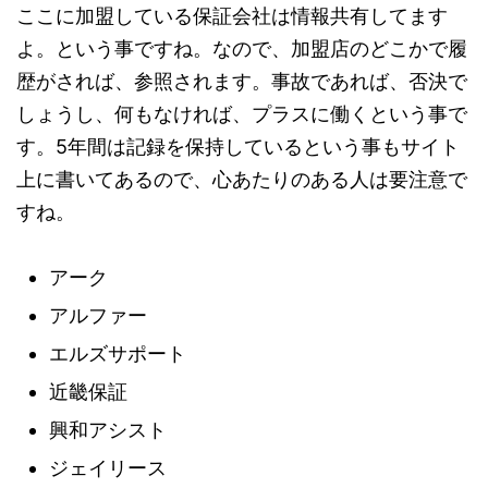
ここに加盟している保証会社は情報共有してます
よ。という事ですね。なので、加盟店のどこかで履
歴がされば、参照されます。事故であれば、否決で
しょうし、何もなければ、プラスに働くという事で
す。5年間は記録を保持しているという事もサイト
上に書いてあるので、心あたりのある人は要注意で
すね。
アーク
アルファー
エルズサポート
近畿保証
興和アシスト
ジェイリース