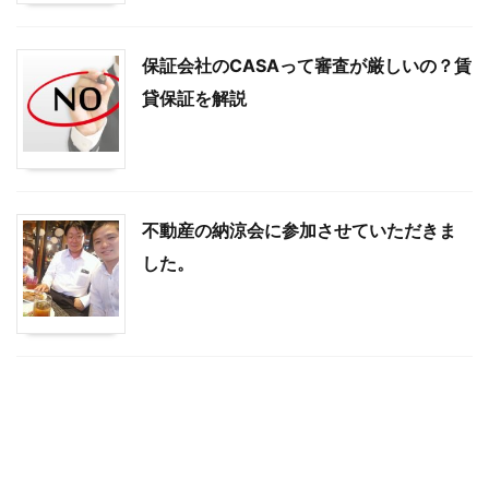
保証会社のCASAって審査が厳しいの？賃
貸保証を解説
不動産の納涼会に参加させていただきま
した。