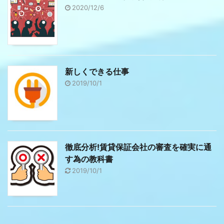
2020/12/6
新しくできる仕事
2019/10/1
徹底分析!賃貸保証会社の審査を確実に通
す為の教科書
2019/10/1