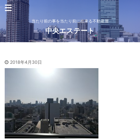
当たり前の事を当たり前に出来る不動産屋
中央エステート
2018年4月30日