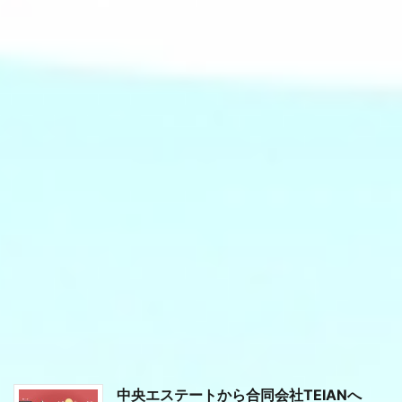
中央エステートから合同会社TEIANへ