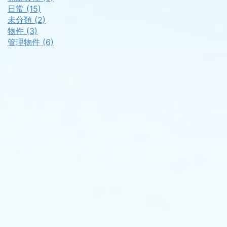
日常 (15)
未分類 (2)
物件 (3)
管理物件 (6)