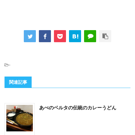
-
関連記事
あべのベルタの伝統のカレーうどん