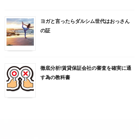
ヨガと言ったらダルシム世代はおっさん
の証
徹底分析!賃貸保証会社の審査を確実に通
す為の教科書