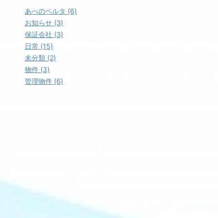
あべのベルタ (6)
お知らせ (3)
保証会社 (3)
日常 (15)
未分類 (2)
物件 (3)
管理物件 (6)