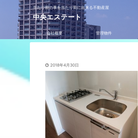
当たり前の事を当たり前に出来る不動産屋
中央エステート
会社概要
管理物件
2018年4月30日