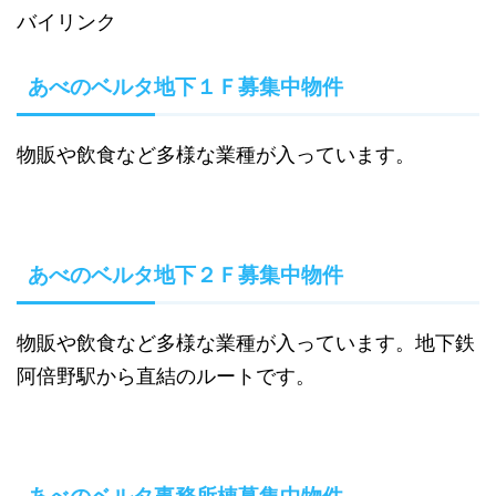
バイリンク
あべのベルタ地下１Ｆ募集中物件
物販や飲食など多様な業種が入っています。
あべのベルタ地下２Ｆ募集中物件
物販や飲食など多様な業種が入っています。地下鉄
阿倍野駅から直結のルートです。