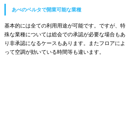
あべのベルタで開業可能な業種
基本的には全ての利用用途が可能です。ですが、特
殊な業種については総会での承認が必要な場合もあ
り非承認になるケースもあります。またフロアによ
って空調が効いている時間等も違います。