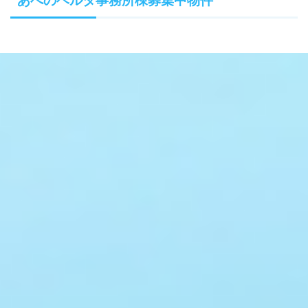
あべのベルタ事務所棟募集中物件