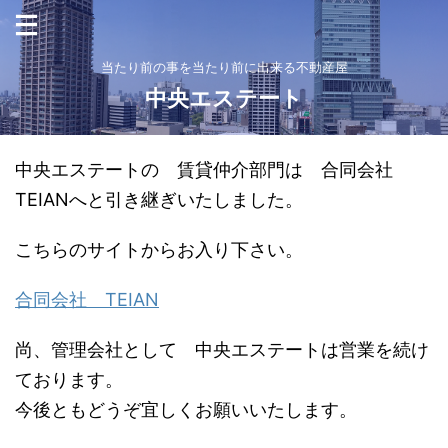
当たり前の事を当たり前に出来る不動産屋
中央エステート
中央エステートの 賃貸仲介部門は 合同会社
TEIANへと引き継ぎいたしました。
こちらのサイトからお入り下さい。
合同会社 TEIAN
尚、管理会社として 中央エステートは営業を続け
ております。
今後ともどうぞ宜しくお願いいたします。