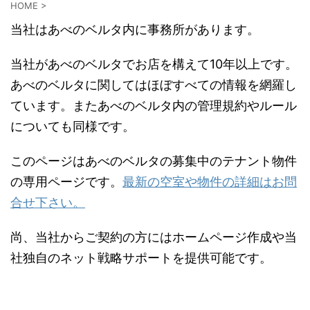
HOME
>
当社はあべのベルタ内に事務所があります。
当社があべのベルタでお店を構えて10年以上です。
あべのベルタに関してはほぼすべての情報を網羅し
ています。またあべのベルタ内の管理規約やルール
についても同様です。
このページはあべのベルタの募集中のテナント物件
の専用ページです。
最新の空室や物件の詳細はお問
合せ下さい。
尚、当社からご契約の方にはホームページ作成や当
社独自のネット戦略サポートを提供可能です。