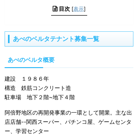
目次
[
表示
]
あべのベルタテナント募集一覧
あべのベルタ概要
建設 １９８６年
構造 鉄筋コンクリート造
駐車場 地下２階~地下４階
阿倍野地区の再開発事業の一環として開業。主な出
店店舗--関西スーパー、パチンコ屋、ゲームセンタ
ー、学習センター