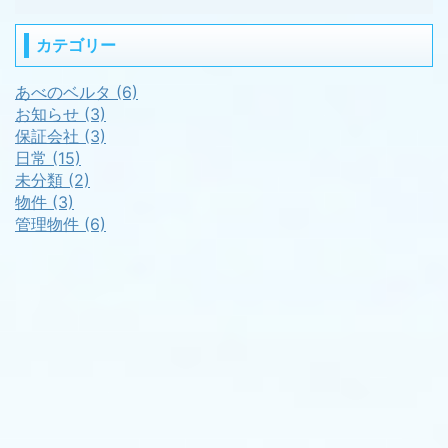
カテゴリー
あべのベルタ (6)
お知らせ (3)
保証会社 (3)
日常 (15)
未分類 (2)
物件 (3)
管理物件 (6)