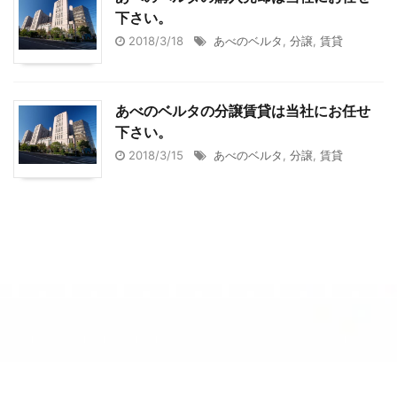
下さい。
2018/3/18
あべのベルタ
,
分譲
,
賃貸
あべのベルタの分譲賃貸は当社にお任せ
下さい。
2018/3/15
あべのベルタ
,
分譲
,
賃貸