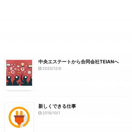
中央エステートから合同会社TEIANへ
2020/12/6
新しくできる仕事
2019/10/1