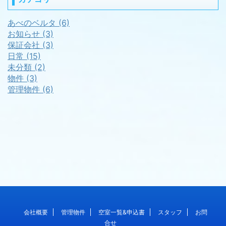
あべのベルタ (6)
お知らせ (3)
保証会社 (3)
日常 (15)
未分類 (2)
物件 (3)
管理物件 (6)
会社概要
管理物件
空室一覧&申込書
スタッフ
お問
合せ